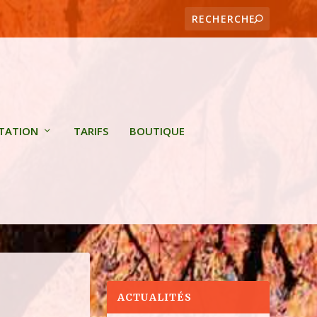
ITATION
TARIFS
BOUTIQUE
ACTUALITÉS