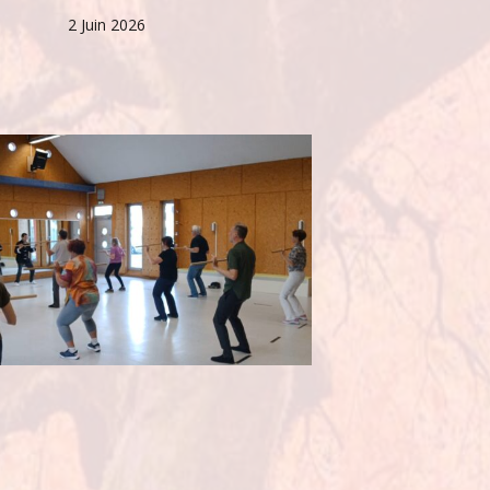
2 Juin 2026