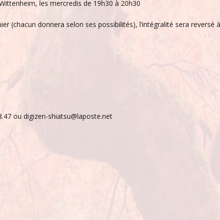
Wittenheim, les mercredis de 19h30 à 20h30
er (chacun donnera selon ses possibilités), l’intégralité sera reversé 
.47 ou digizen-shiatsu@laposte.net