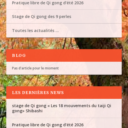
Pratique libre de Qi gong d’été 2026
Stage de Qi gong des 9 perles
Toutes les actualités …
BLOG
Pas d'article pour le moment
LES DERNIÈRES NEWS
stage de Qi gong « Les 18 mouvements du taiji Qi
gong» Shibashi
Pratique libre de Qi gong d’été 2026