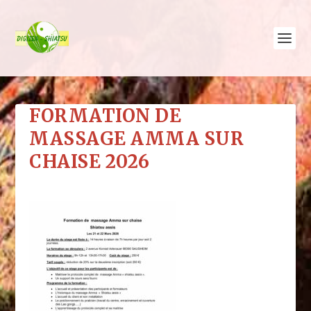
FORMATION DE
MASSAGE AMMA SUR
CHAISE 2026