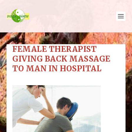
FEMALE THERAPIST
GIVING BACK MASSAGE
TO MAN IN HOSPITAL